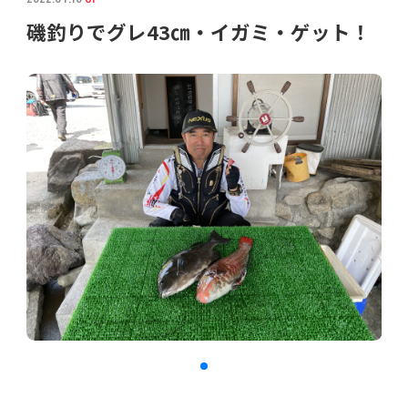
磯釣りでグレ43㎝・イガミ・ゲット！