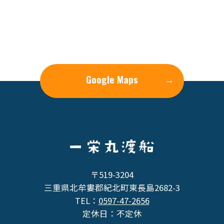
Google Maps
→
〒519-3204
三重県北牟婁郡紀北町東長島2682-3
TEL：
0597-47-2656
定休日：不定休