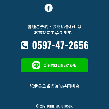
各種ご予約・お問い合わせは
お電話にて承ります。
ご予約はLINEからも
紀伊長島観光渡船共同組合
© 2021 ICHIEIMARUTOSEN.