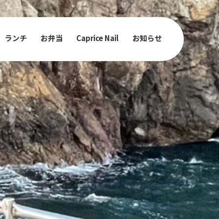
ランチ
お弁当
Caprice Nail
お知らせ