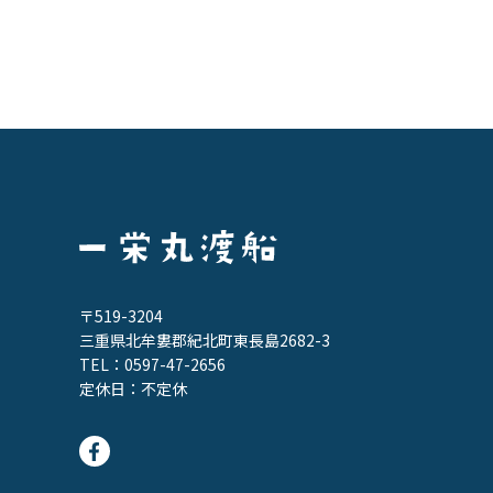
〒519-3204
三重県北牟婁郡紀北町東長島2682-3
TEL：
0597-47-2656
定休日：不定休