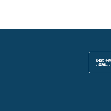
各種ご予約
お電話にて