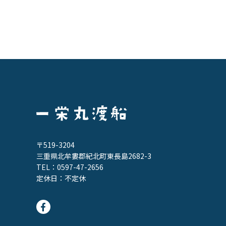
〒519-3204
三重県北牟婁郡紀北町東長島2682-3
TEL：
0597-47-2656
定休日：不定休