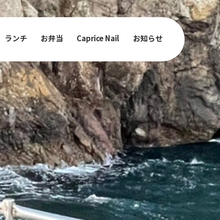
ランチ
お弁当
Caprice Nail
お知らせ