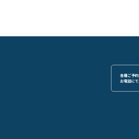
各種ご予約
お電話にて