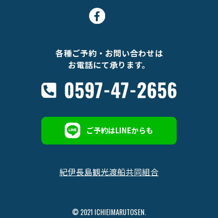
各種ご予約・お問い合わせは
お電話にて承ります。
ご予約はLINEからも
紀伊長島観光渡船共同組合
© 2021 ICHIEIMARUTOSEN.