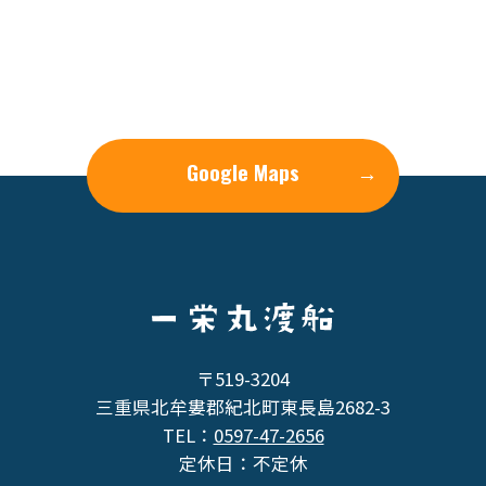
Google Maps
→
〒519-3204
三重県北牟婁郡紀北町東長島2682-3
TEL：
0597-47-2656
定休日：不定休