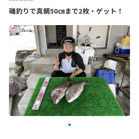
磯釣りで真鯛50㎝まで2枚・ゲット！