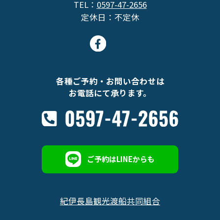
TEL：
0597-47-2656
定休日：不定休
各種ご予約・お問い合わせは
お電話にて承ります。
ご予約はLINEからも
紀伊長島観光渡船共同組合