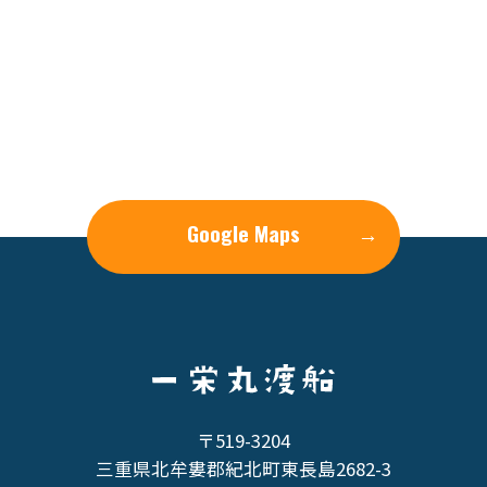
Google Maps
→
〒519-3204
三重県北牟婁郡紀北町東長島2682-3