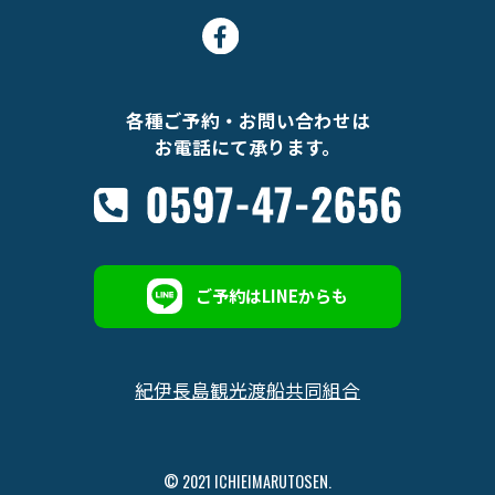
各種ご予約・お問い合わせは
お電話にて承ります。
ご予約はLINEからも
紀伊長島観光渡船共同組合
© 2021 ICHIEIMARUTOSEN.