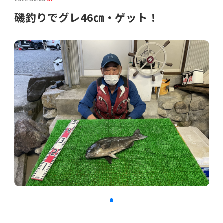
磯釣りでグレ46㎝・ゲット！