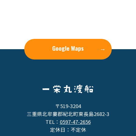
Google Maps
→
〒519-3204
三重県北牟婁郡紀北町東長島2682-3
TEL：
0597-47-2656
定休日：不定休