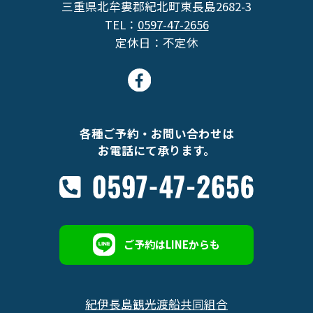
三重県北牟婁郡紀北町東長島2682-3
TEL：
0597-47-2656
定休日：不定休
各種ご予約・お問い合わせは
お電話にて承ります。
ご予約はLINEからも
紀伊長島観光渡船共同組合