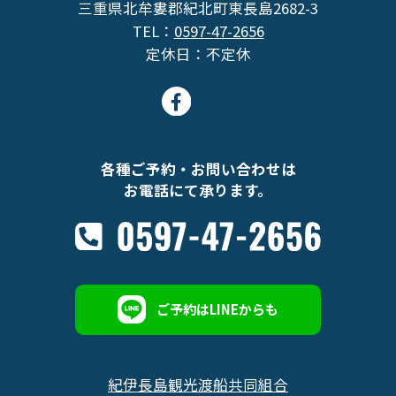
三重県北牟婁郡紀北町東長島2682-3
TEL：
0597-47-2656
定休日：不定休
各種ご予約・お問い合わせは
お電話にて承ります。
ご予約はLINEからも
紀伊長島観光渡船共同組合