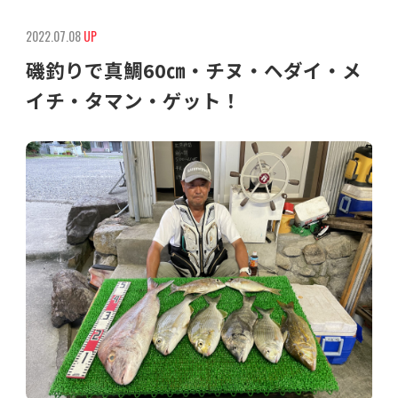
2022.07.08
UP
磯釣りで真鯛60㎝・チヌ・ヘダイ・メ
イチ・タマン・ゲット！