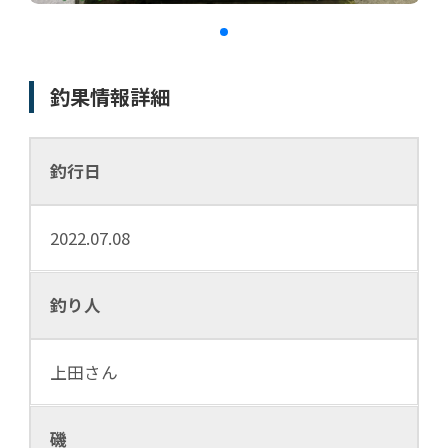
釣果情報詳細
釣行日
2022.07.08
釣り人
上田さん
磯