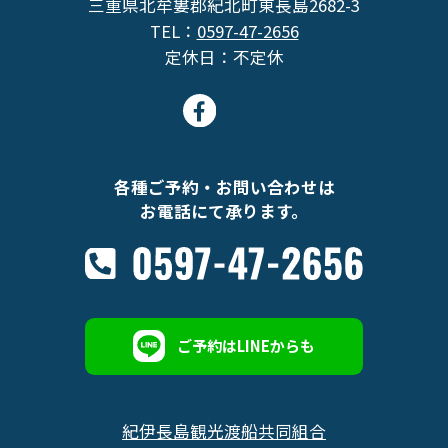
三重県北牟婁郡紀北町東長島2682-3
TEL：
0597-47-2656
定休日：不定休
各種ご予約・お問い合わせは
お電話にて承ります。
ご予約はLINEからも
紀伊長島観光渡船共同組合