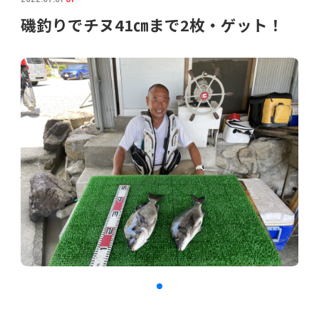
磯釣りでチヌ41㎝まで2枚・ゲット！