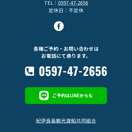
TEL：
0597-47-2656
定休日：不定休
各種ご予約・お問い合わせは
お電話にて承ります。
ご予約はLINEからも
紀伊長島観光渡船共同組合