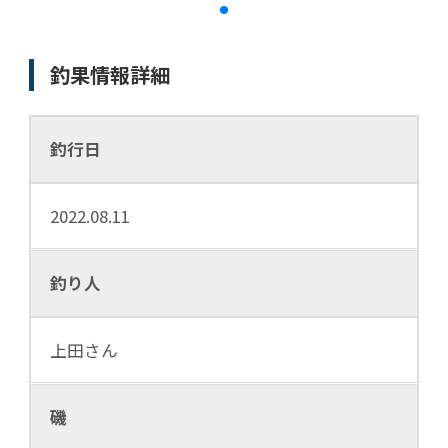
釣果情報詳細
釣行日
2022.08.11
釣り人
上田さん
磯