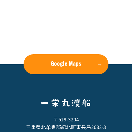
Google Maps
→
〒519-3204
三重県北牟婁郡紀北町東長島2682-3