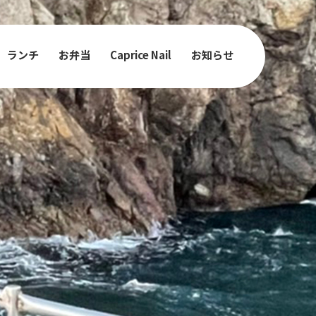
ランチ
お弁当
Caprice Nail
お知らせ