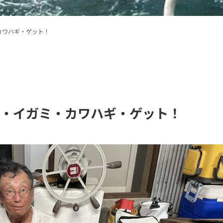
カワハギ・ゲット！
㎝・イガミ・カワハギ・ゲット！