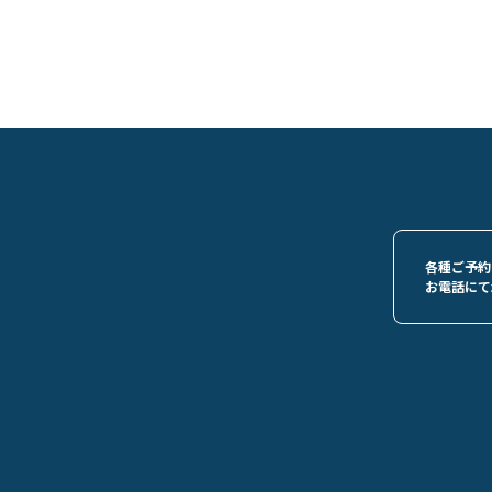
各種ご予約
お電話にて