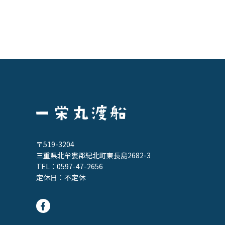
〒519-3204
三重県北牟婁郡紀北町東長島2682-3
TEL：
0597-47-2656
定休日：不定休