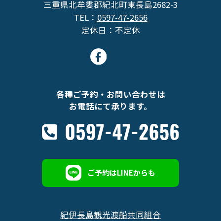
三重県北牟婁郡紀北町東長島2682-3
TEL：
0597-47-2656
定休日：不定休
各種ご予約・お問い合わせは
お電話にて承ります。
ご予約はLINEからも
紀伊長島観光渡船共同組合