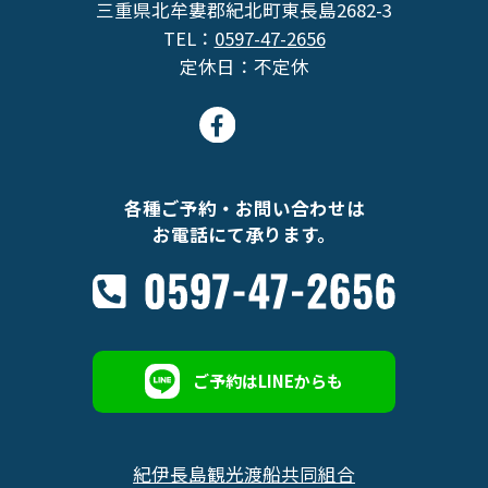
三重県北牟婁郡紀北町東長島2682-3
TEL：
0597-47-2656
定休日：不定休
各種ご予約・お問い合わせは
お電話にて承ります。
ご予約はLINEからも
紀伊長島観光渡船共同組合