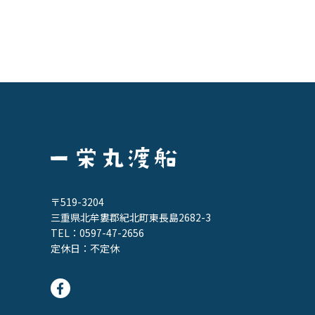
〒519-3204
三重県北牟婁郡紀北町東長島2682-3
TEL：
0597-47-2656
定休日：不定休