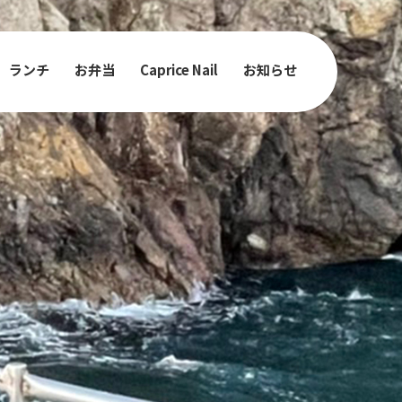
ランチ
お弁当
Caprice Nail
お知らせ