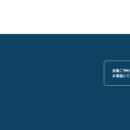
各種ご予約
お電話にて