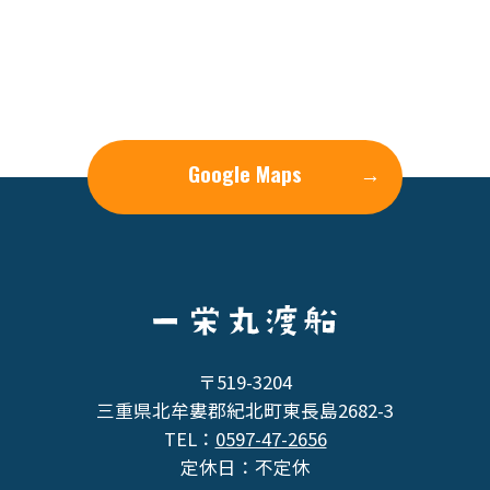
Google Maps
→
〒519-3204
三重県北牟婁郡紀北町東長島2682-3
TEL：
0597-47-2656
定休日：不定休