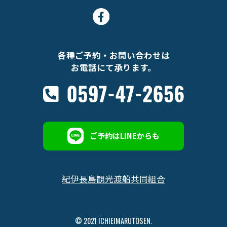
各種ご予約・お問い合わせは
お電話にて承ります。
ご予約はLINEからも
紀伊長島観光渡船共同組合
© 2021 ICHIEIMARUTOSEN.