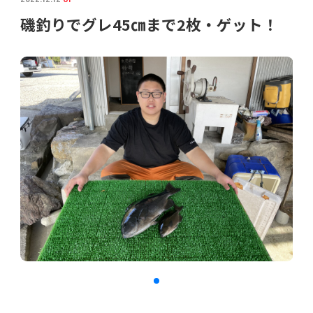
磯釣りでグレ45㎝まで2枚・ゲット！