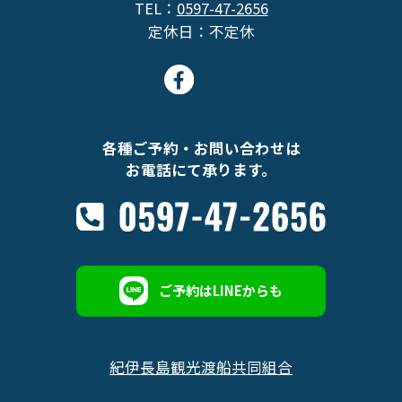
TEL：
0597-47-2656
定休日：不定休
各種ご予約・お問い合わせは
お電話にて承ります。
ご予約はLINEからも
紀伊長島観光渡船共同組合