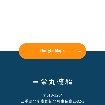
Google Maps
→
〒519-3204
三重県北牟婁郡紀北町東長島2682-3