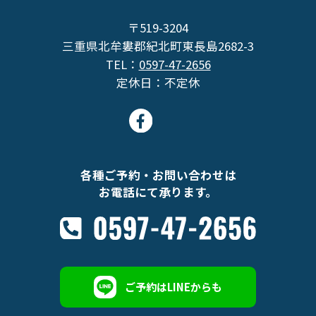
〒519-3204
三重県北牟婁郡紀北町東長島2682-3
TEL：
0597-47-2656
定休日：不定休
各種ご予約・お問い合わせは
お電話にて承ります。
ご予約はLINEからも