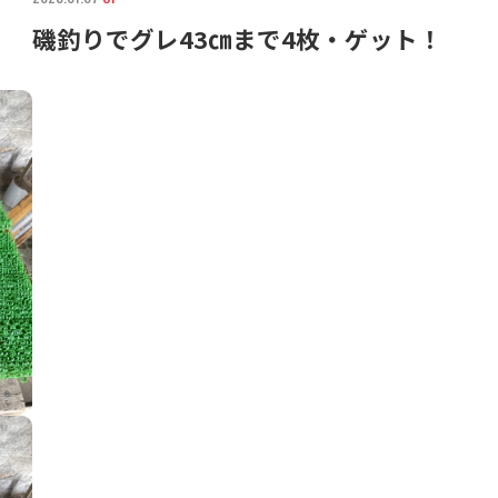
磯釣りでグレ43㎝まで4枚・ゲット！