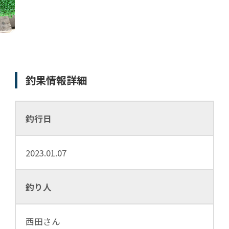
釣果情報詳細
釣行日
2023.01.07
釣り人
西田さん