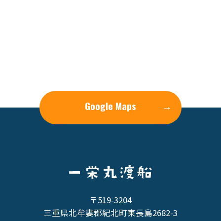
Google Maps
→
〒519-3204
三重県北牟婁郡紀北町東長島2682-3