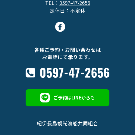
TEL：
0597-47-2656
定休日：不定休
各種ご予約・お問い合わせは
お電話にて承ります。
ご予約はLINEからも
紀伊長島観光渡船共同組合