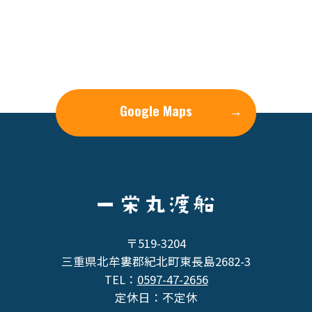
Google Maps
→
〒519-3204
三重県北牟婁郡紀北町東長島2682-3
TEL：
0597-47-2656
定休日：不定休