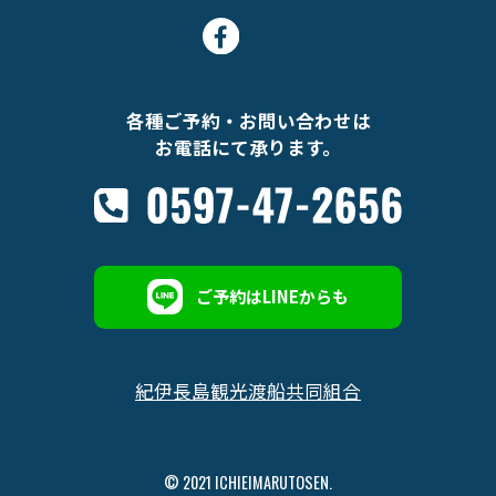
各種ご予約・お問い合わせは
お電話にて承ります。
ご予約はLINEからも
紀伊長島観光渡船共同組合
© 2021 ICHIEIMARUTOSEN.