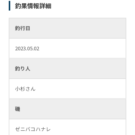
釣果情報詳細
釣行日
2023.05.02
釣り人
小杉さん
磯
ゼニバコハナレ