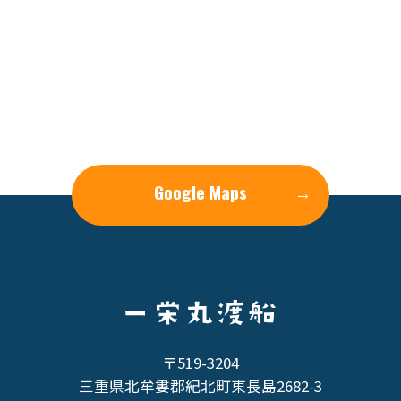
Google Maps
→
〒519-3204
三重県北牟婁郡紀北町東長島2682-3