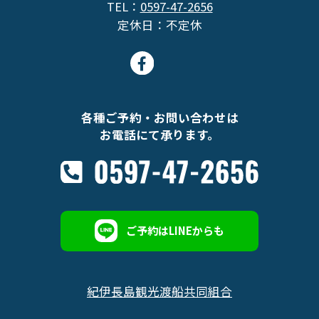
TEL：
0597-47-2656
定休日：不定休
各種ご予約・お問い合わせは
お電話にて承ります。
ご予約はLINEからも
紀伊長島観光渡船共同組合