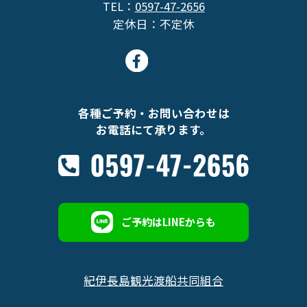
TEL：
0597-47-2656
定休日：不定休
各種ご予約・お問い合わせは
お電話にて承ります。
ご予約はLINEからも
紀伊長島観光渡船共同組合