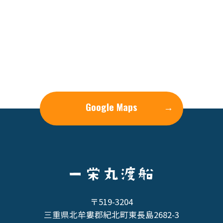
Google Maps
→
〒519-3204
三重県北牟婁郡紀北町東長島2682-3