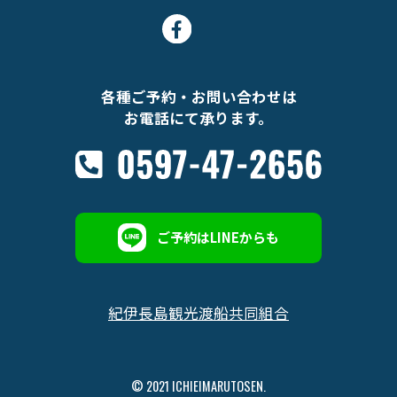
各種ご予約・お問い合わせは
お電話にて承ります。
ご予約はLINEからも
紀伊長島観光渡船共同組合
© 2021 ICHIEIMARUTOSEN.