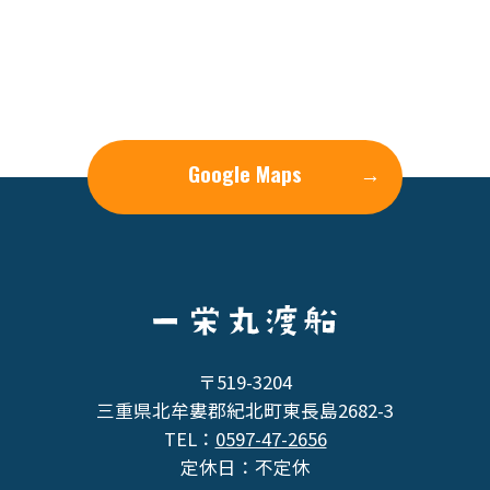
Google Maps
→
〒519-3204
三重県北牟婁郡紀北町東長島2682-3
TEL：
0597-47-2656
定休日：不定休