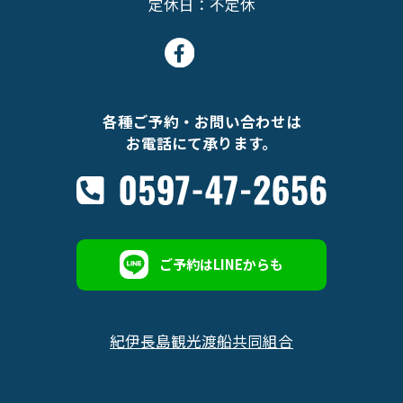
定休日：不定休
各種ご予約・お問い合わせは
お電話にて承ります。
ご予約はLINEからも
紀伊長島観光渡船共同組合