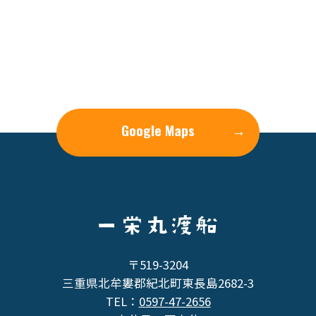
Google Maps
→
〒519-3204
三重県北牟婁郡紀北町東長島2682-3
TEL：
0597-47-2656