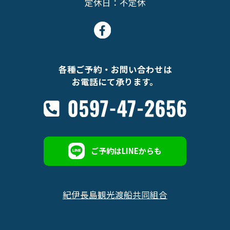
定休日：不定休
各種ご予約・お問い合わせは
お電話にて承ります。
ご予約はLINEからも
紀伊長島観光渡船共同組合