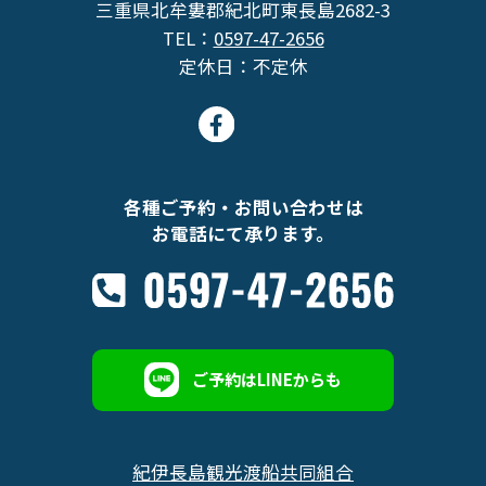
三重県北牟婁郡紀北町東長島2682-3
TEL：
0597-47-2656
定休日：不定休
各種ご予約・お問い合わせは
お電話にて承ります。
ご予約はLINEからも
紀伊長島観光渡船共同組合