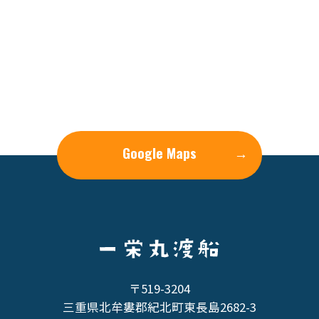
Google Maps
→
〒519-3204
三重県北牟婁郡紀北町東長島2682-3