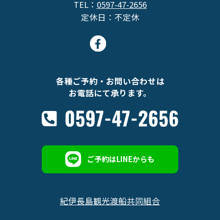
TEL：
0597-47-2656
定休日：不定休
各種ご予約・お問い合わせは
お電話にて承ります。
ご予約はLINEからも
紀伊長島観光渡船共同組合