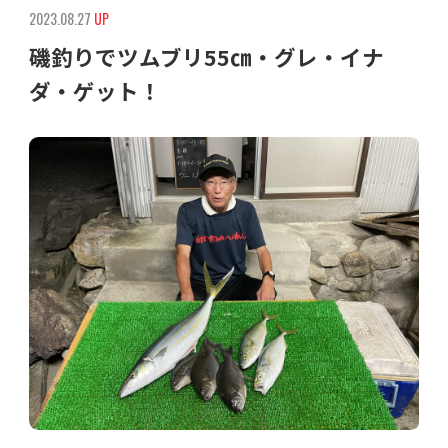
2023.08.27
UP
磯釣りでツムブリ55㎝・グレ・イナ
ダ・ゲット！