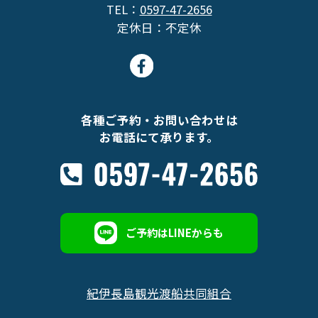
TEL：
0597-47-2656
定休日：不定休
各種ご予約・お問い合わせは
お電話にて承ります。
ご予約はLINEからも
紀伊長島観光渡船共同組合