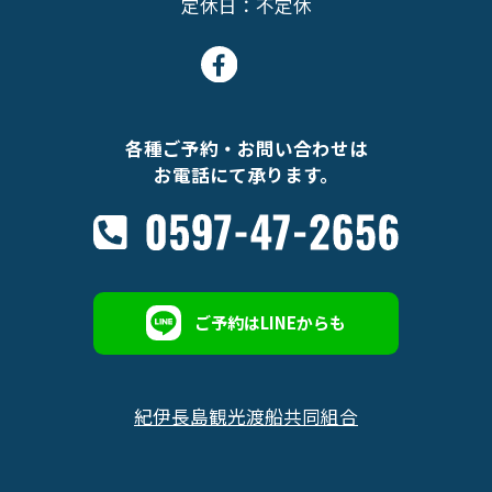
定休日：不定休
各種ご予約・お問い合わせは
お電話にて承ります。
ご予約はLINEからも
紀伊長島観光渡船共同組合