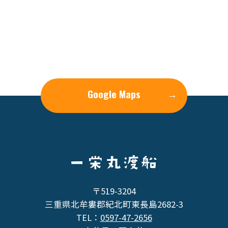
Google Maps
→
〒519-3204
三重県北牟婁郡紀北町東長島2682-3
TEL：
0597-47-2656