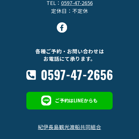
TEL：
0597-47-2656
定休日：不定休
各種ご予約・お問い合わせは
お電話にて承ります。
ご予約はLINEからも
紀伊長島観光渡船共同組合