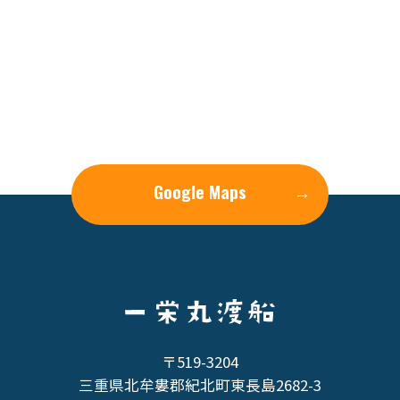
Google Maps
→
〒519-3204
三重県北牟婁郡紀北町東長島2682-3