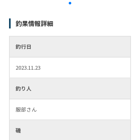
釣果情報詳細
釣行日
2023.11.23
釣り人
服部さん
磯