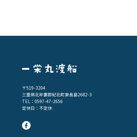
〒519-3204
三重県北牟婁郡紀北町東長島2682-3
TEL：
0597-47-2656
定休日：不定休