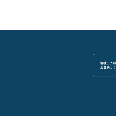
各種ご予約
お電話にて