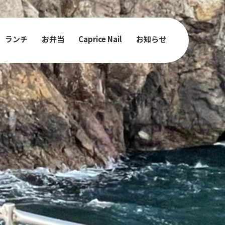
ランチ
お弁当
Caprice Nail
お知らせ