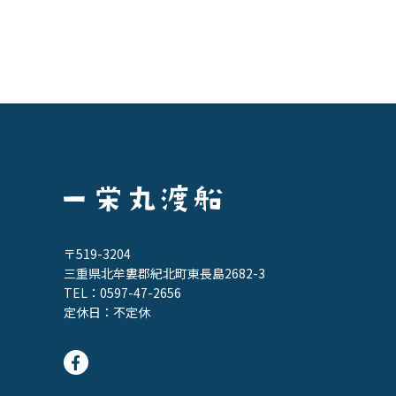
〒519-3204
三重県北牟婁郡紀北町東長島2682-3
TEL：
0597-47-2656
定休日：不定休