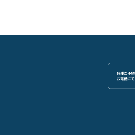
各種ご予約
お電話にて