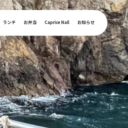
ランチ
お弁当
Caprice Nail
お知らせ