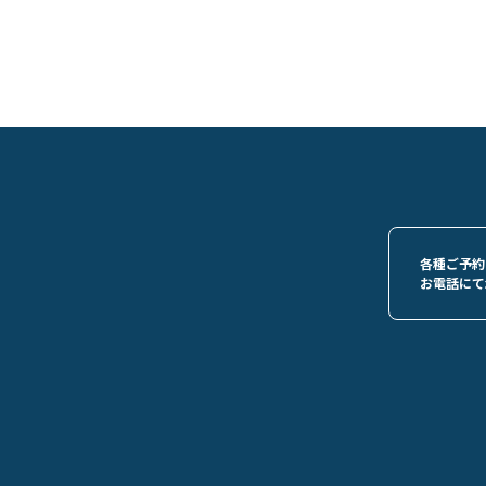
各種ご予約
お電話にて