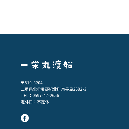
〒519-3204
三重県北牟婁郡紀北町東長島2682-3
TEL：
0597-47-2656
定休日：不定休