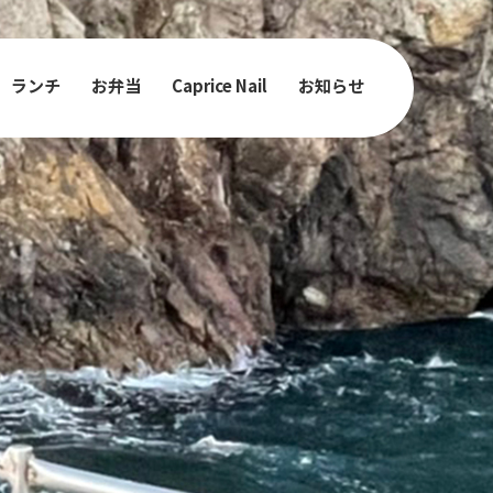
ランチ
お弁当
Caprice Nail
お知らせ