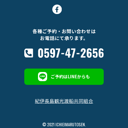
各種ご予約・お問い合わせは
お電話にて承ります。
ご予約はLINEからも
紀伊長島観光渡船共同組合
© 2021 ICHIEIMARUTOSEN.