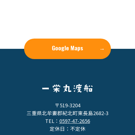
Google Maps
→
〒519-3204
三重県北牟婁郡紀北町東長島2682-3
TEL：
0597-47-2656
定休日：不定休