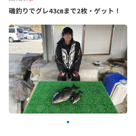
磯釣りでグレ43㎝まで2枚・ゲット！