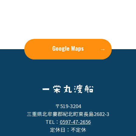
Google Maps
→
〒519-3204
三重県北牟婁郡紀北町東長島2682-3
TEL：
0597-47-2656
定休日：不定休