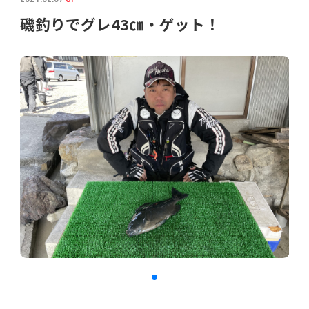
磯釣りでグレ43㎝・ゲット！