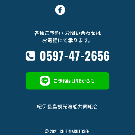
各種ご予約・お問い合わせは
お電話にて承ります。
ご予約はLINEからも
紀伊長島観光渡船共同組合
© 2021 ICHIEIMARUTOSEN.