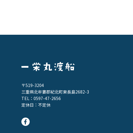
〒519-3204
三重県北牟婁郡紀北町東長島2682-3
TEL：
0597-47-2656
定休日：不定休