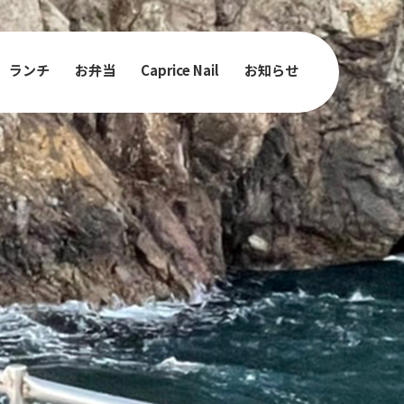
ランチ
お弁当
Caprice Nail
お知らせ