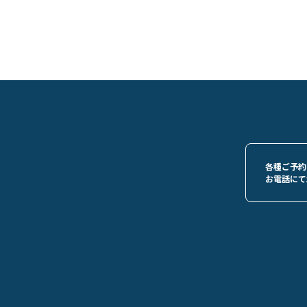
各種ご予約
お電話にて