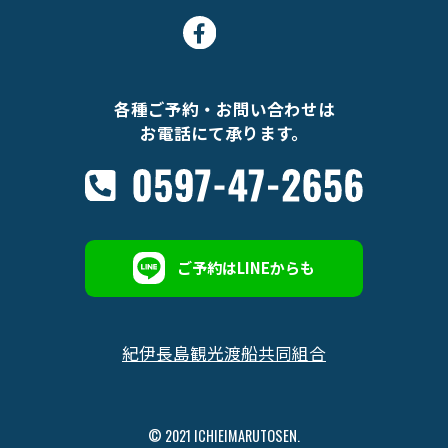
各種ご予約・お問い合わせは
お電話にて承ります。
ご予約はLINEからも
紀伊長島観光渡船共同組合
© 2021 ICHIEIMARUTOSEN.