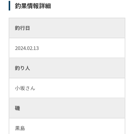
釣果情報詳細
釣行日
2024.02.13
釣り人
小坂さん
磯
黒島