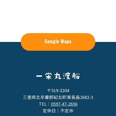
Google Maps
→
〒519-3204
三重県北牟婁郡紀北町東長島2682-3
TEL：
0597-47-2656
定休日：不定休