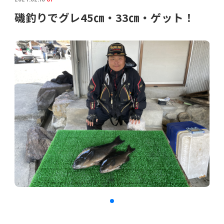
磯釣りでグレ45㎝・33㎝・ゲット！