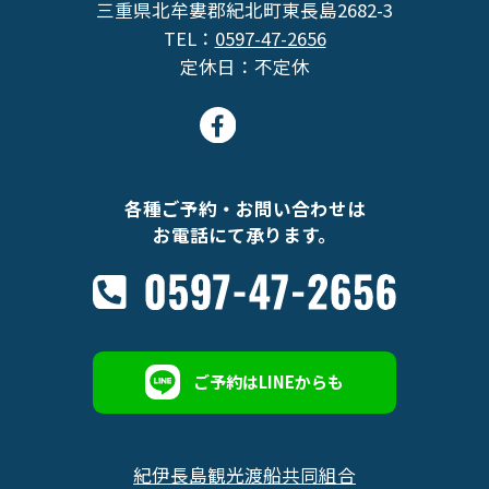
三重県北牟婁郡紀北町東長島2682-3
TEL：
0597-47-2656
定休日：不定休
各種ご予約・お問い合わせは
お電話にて承ります。
ご予約はLINEからも
紀伊長島観光渡船共同組合