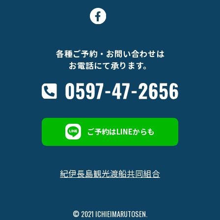
各種ご予約・お問い合わせは
お電話にて承ります。
ご予約はLINEからも
紀伊長島観光渡船共同組合
© 2021 ICHIEIMARUTOSEN.