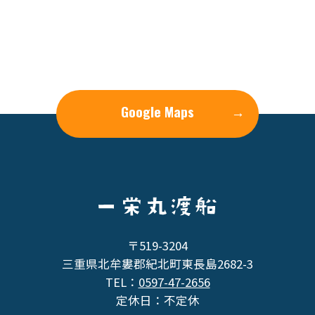
Google Maps
→
〒519-3204
三重県北牟婁郡紀北町東長島2682-3
TEL：
0597-47-2656
定休日：不定休