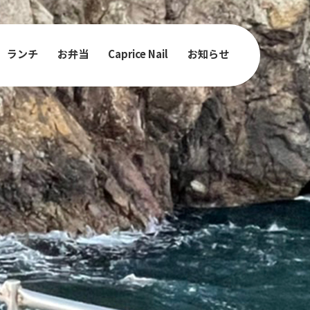
ランチ
お弁当
Caprice Nail
お知らせ