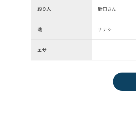
釣り人
野口さん
磯
ナナシ
エサ