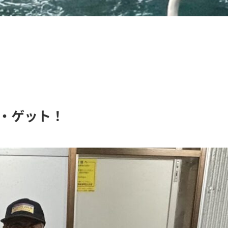
ギ・ゲット！