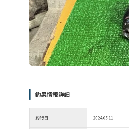
釣果情報詳細
釣行日
2024.05.11