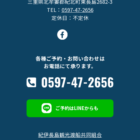
三重県北牟婁郡紀北町東長島2682-3
TEL：
0597-47-2656
定休日：不定休
各種ご予約・お問い合わせは
お電話にて承ります。
ご予約はLINEからも
紀伊長島観光渡船共同組合