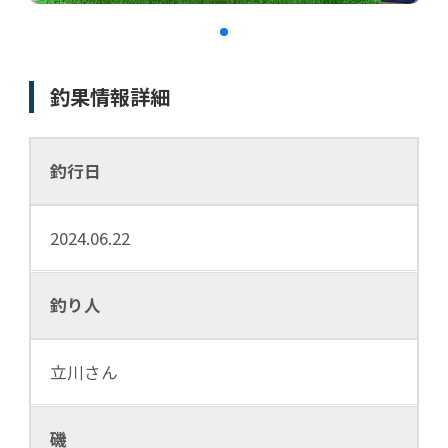
釣果情報詳細
釣行日
2024.06.22
釣り人
立川さん
磯