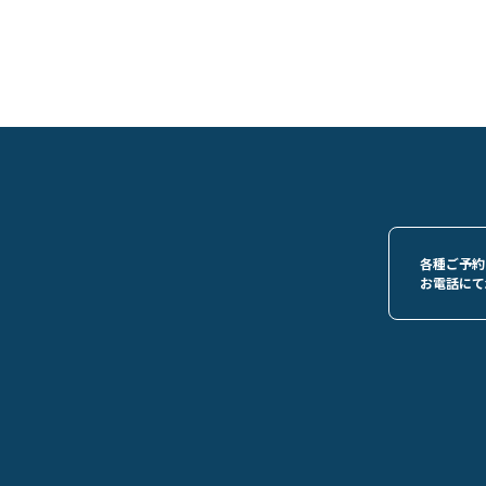
各種ご予約
お電話にて