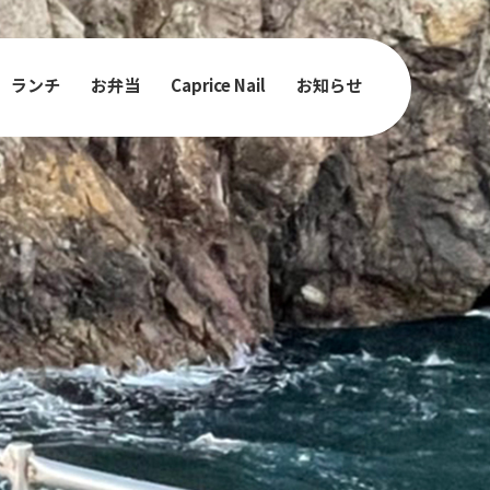
ランチ
お弁当
Caprice Nail
お知らせ