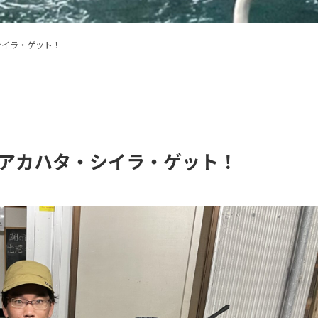
シイラ・ゲット！
・アカハタ・シイラ・ゲット！