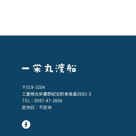
〒519-3204
三重県北牟婁郡紀北町東長島2682-3
TEL：
0597-47-2656
定休日：不定休