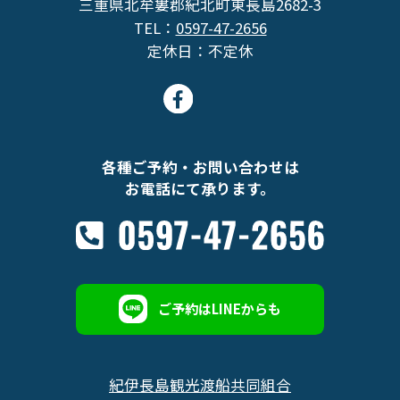
三重県北牟婁郡紀北町東長島2682-3
TEL：
0597-47-2656
定休日：不定休
各種ご予約・お問い合わせは
お電話にて承ります。
ご予約はLINEからも
紀伊長島観光渡船共同組合