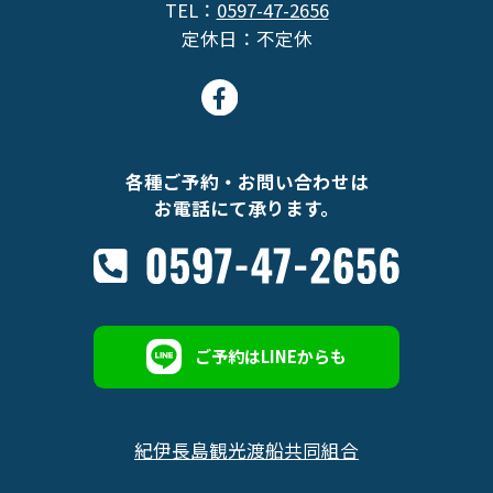
TEL：
0597-47-2656
定休日：不定休
各種ご予約・お問い合わせは
お電話にて承ります。
ご予約はLINEからも
紀伊長島観光渡船共同組合