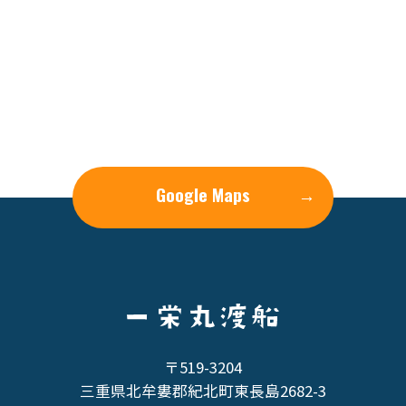
Google Maps
→
〒519-3204
三重県北牟婁郡紀北町東長島2682-3