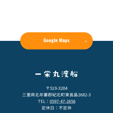
Google Maps
→
〒519-3204
三重県北牟婁郡紀北町東長島2682-3
TEL：
0597-47-2656
定休日：不定休