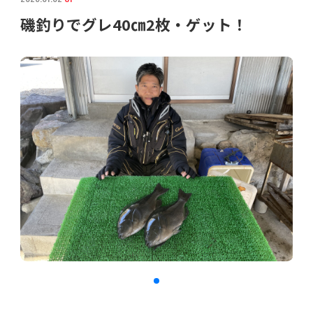
磯釣りでグレ40㎝2枚・ゲット！