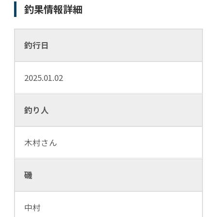
釣果情報詳細
釣行日
2025.01.02
釣り人
木村さん
磯
中村