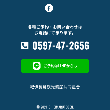
各種ご予約・お問い合わせは
お電話にて承ります。
ご予約はLINEからも
紀伊長島観光渡船共同組合
© 2021 ICHIEIMARUTOSEN.