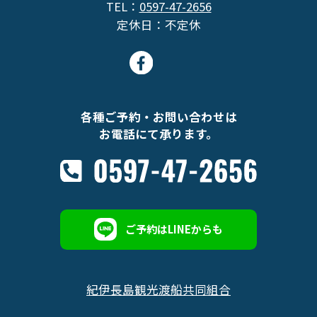
TEL：
0597-47-2656
定休日：不定休
各種ご予約・お問い合わせは
お電話にて承ります。
ご予約はLINEからも
紀伊長島観光渡船共同組合