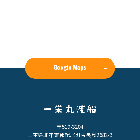
Google Maps
→
〒519-3204
三重県北牟婁郡紀北町東長島2682-3