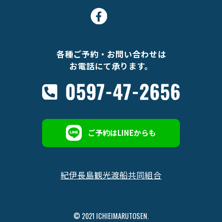
各種ご予約・お問い合わせは
お電話にて承ります。
ご予約はLINEからも
紀伊長島観光渡船共同組合
© 2021 ICHIEIMARUTOSEN.