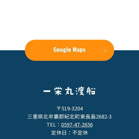
Google Maps
→
〒519-3204
三重県北牟婁郡紀北町東長島2682-3
TEL：
0597-47-2656
定休日：不定休