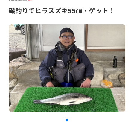
磯釣りでヒラスズキ55㎝・ゲット！