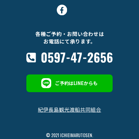
各種ご予約・お問い合わせは
お電話にて承ります。
ご予約はLINEからも
紀伊長島観光渡船共同組合
© 2021 ICHIEIMARUTOSEN.