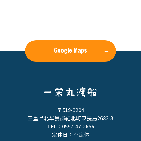
Google Maps
→
〒519-3204
三重県北牟婁郡紀北町東長島2682-3
TEL：
0597-47-2656
定休日：不定休