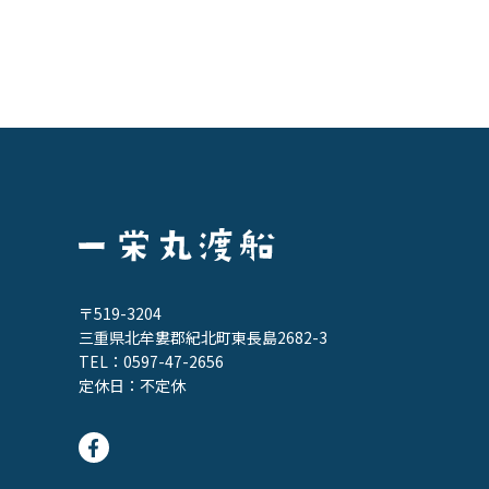
〒519-3204
三重県北牟婁郡紀北町東長島2682-3
TEL：
0597-47-2656
定休日：不定休