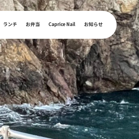
ランチ
お弁当
Caprice Nail
お知らせ