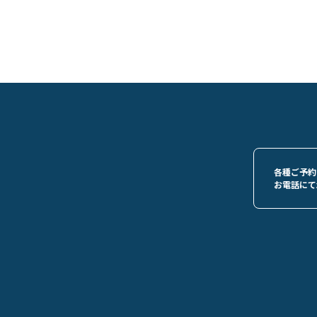
各種ご予約
お電話にて