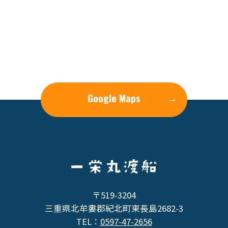
Google Maps
→
〒519-3204
三重県北牟婁郡紀北町東長島2682-3
TEL：
0597-47-2656