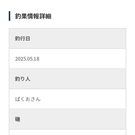
釣果情報詳細
釣行日
2025.05.18
釣り人
ぱくおさん
磯