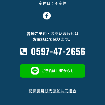
定休日：不定休
各種ご予約・お問い合わせは
お電話にて承ります。
ご予約はLINEからも
紀伊長島観光渡船共同組合